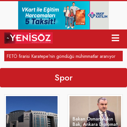
FETÖ firarisi Karatepe'nin gömdüğü mühimmatlar aranıyor
AHB
Spor
Bakan Osman Aşkın
Bak, Ankara Diplomat