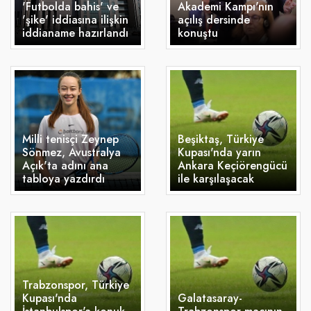
'Futbolda bahis' ve
Akademi Kampı'nın
'şike' iddiasına ilişkin
açılış dersinde
iddianame hazırlandı
konuştu
Milli tenisçi Zeynep
Beşiktaş, Türkiye
Sönmez, Avustralya
Kupası'nda yarın
Açık'ta adını ana
Ankara Keçiörengücü
tabloya yazdırdı
ile karşılaşacak
Trabzonspor, Türkiye
Kupası'nda
Galatasaray-