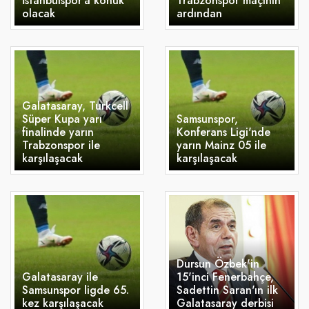
İstanbulspor'a konuk
Trabzonspor maçının
olacak
ardından
Galatasaray, Turkcell
Süper Kupa yarı
Samsunspor,
finalinde yarın
Konferans Ligi'nde
Trabzonspor ile
yarın Mainz 05 ile
karşılaşacak
karşılaşacak
Dursun Özbek'in
Galatasaray ile
15'inci Fenerbahçe,
Samsunspor ligde 65.
Sadettin Saran'ın ilk
kez karşılaşacak
Galatasaray derbisi