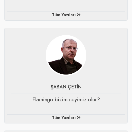
Tüm Yazıları
ŞABAN ÇETİN
Flamingo bizim neyimiz olur?
Tüm Yazıları