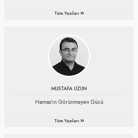
Tüm Yazıları
MUSTAFA UZUN
​Hamas'ın Görünmeyen Gücü
Tüm Yazıları