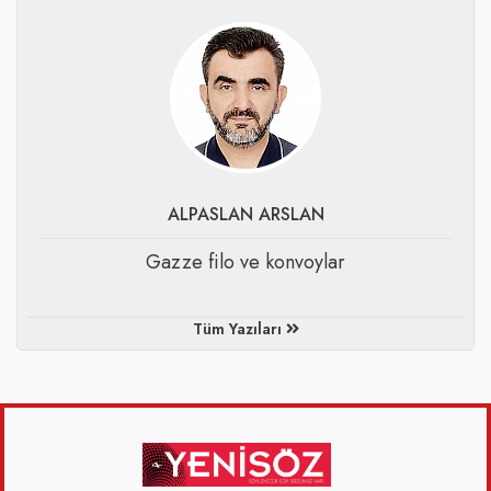
ALPASLAN ARSLAN
​Gazze filo ve konvoylar
Tüm Yazıları