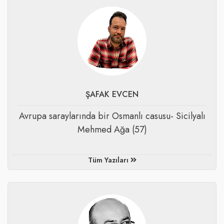
ŞAFAK EVCEN
Avrupa saraylarında bir Osmanlı casusu- Sicilyalı
Mehmed Ağa (57)
Tüm Yazıları