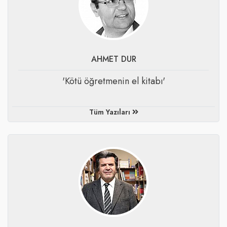
AHMET DUR
'Kötü öğretmenin el kitabı'
Tüm Yazıları