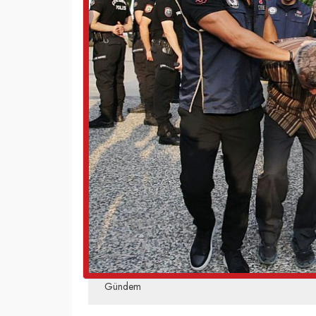
Gündem