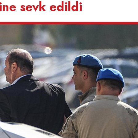
line sevk edildi