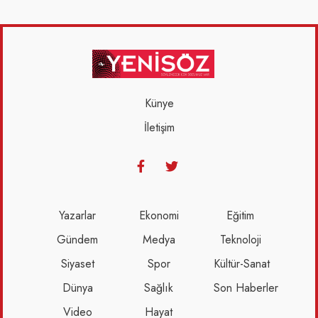
Künye
İletişim
Yazarlar
Ekonomi
Eğitim
Gündem
Medya
Teknoloji
Siyaset
Spor
Kültür-Sanat
Dünya
Sağlık
Son Haberler
Video
Hayat