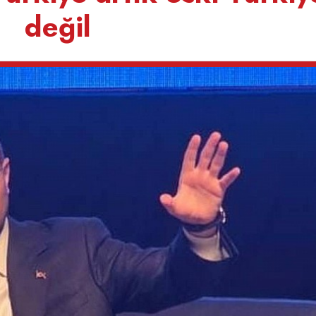
değil