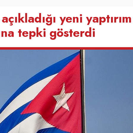
açıkladığı yeni yaptırım
ına tepki gösterdi