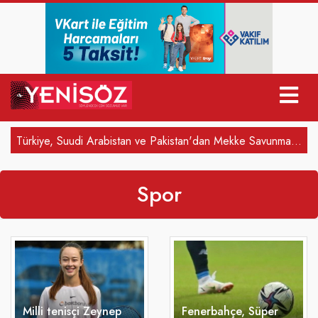
Türkiye, Suudi Arabistan ve Pakistan'dan Mekke Savunma Anlaşması
Spor
Milli tenisçi Zeynep
Fenerbahçe, Süper