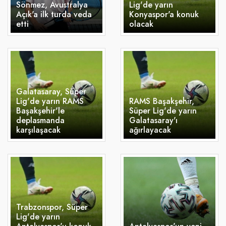
Sönmez, Avustralya
Lig'de yarın
Açık'a ilk turda veda
Konyaspor'a konuk
etti
olacak
Galatasaray, Süper
Lig'de yarın RAMS
RAMS Başakşehir,
Başakşehir'le
Süper Lig'de yarın
deplasmanda
Galatasaray'ı
karşılaşacak
ağırlayacak
Trabzonspor, Süper
Lig'de yarın