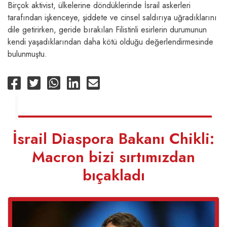
Birçok aktivist, ülkelerine döndüklerinde İsrail askerleri
tarafından işkenceye, şiddete ve cinsel saldırıya uğradıklarını
dile getirirken, geride bırakılan Filistinli esirlerin durumunun
kendi yaşadıklarından daha kötü olduğu değerlendirmesinde
bulunmuştu.
İsrail Diaspora Bakanı Chikli:
Macron bizi sırtımızdan
bıçakladı