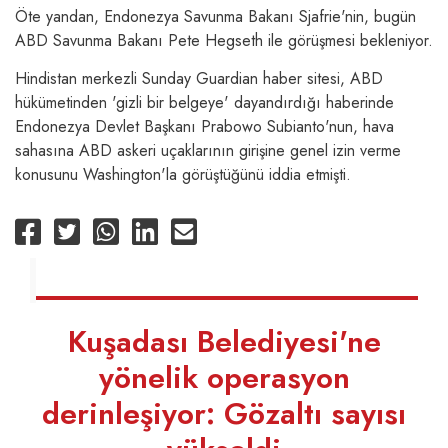
Öte yandan, Endonezya Savunma Bakanı Sjafrie'nin, bugün
ABD Savunma Bakanı Pete Hegseth ile görüşmesi bekleniyor.
Hindistan merkezli Sunday Guardian haber sitesi, ABD
hükümetinden 'gizli bir belgeye' dayandırdığı haberinde
Endonezya Devlet Başkanı Prabowo Subianto'nun, hava
sahasına ABD askeri uçaklarının girişine genel izin verme
konusunu Washington'la görüştüğünü iddia etmişti.
Kuşadası Belediyesi'ne
yönelik operasyon
derinleşiyor: Gözaltı sayısı