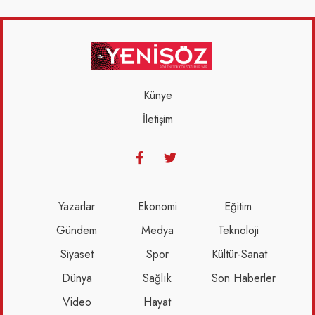
Künye
İletişim
Yazarlar
Ekonomi
Eğitim
Gündem
Medya
Teknoloji
Siyaset
Spor
Kültür-Sanat
Dünya
Sağlık
Son Haberler
Video
Hayat