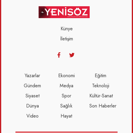
Künye
İletişim
Yazarlar
Ekonomi
Eğitim
Gündem
Medya
Teknoloji
Siyaset
Spor
Kültür-Sanat
Dünya
Sağlık
Son Haberler
Video
Hayat