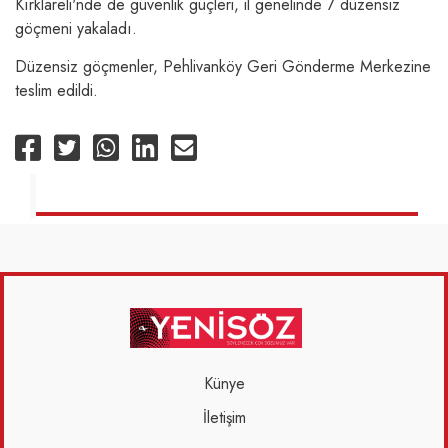
Kırklareli'nde de güvenlik güçleri, il genelinde 7 düzensiz
göçmeni yakaladı.
Düzensiz göçmenler, Pehlivanköy Geri Gönderme Merkezine
teslim edildi.
Künye
İletişim