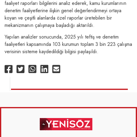
faaliyet raporları bilgilerini analiz ederek, kamu kurumlarının
denetim faaliyetlerine ilişkin genel değerlendirmeyi ortaya
koyan ve çeşitli alanlarda özel raporlar üretebilen bir
mekanizmanın çalışmaya başladığı aktarıldı.
Yapılan analizler sonucunda, 2025 yılı teftiş ve denetim
faaliyetleri kapsamında 103 kurumun toplam 3 bin 223 çalışma
verisinin sisteme kaydedildiği bilgisi paylaşıldı.