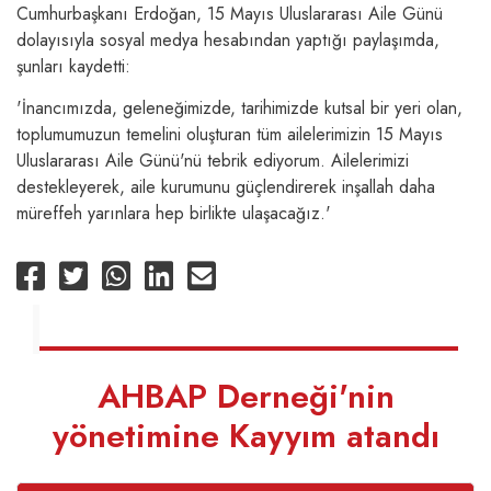
Cumhurbaşkanı Erdoğan, 15 Mayıs Uluslararası Aile Günü
dolayısıyla sosyal medya hesabından yaptığı paylaşımda,
şunları kaydetti:
'İnancımızda, geleneğimizde, tarihimizde kutsal bir yeri olan,
toplumumuzun temelini oluşturan tüm ailelerimizin 15 Mayıs
Uluslararası Aile Günü'nü tebrik ediyorum. Ailelerimizi
destekleyerek, aile kurumunu güçlendirerek inşallah daha
müreffeh yarınlara hep birlikte ulaşacağız.'
AHBAP Derneği'nin
yönetimine Kayyım atandı