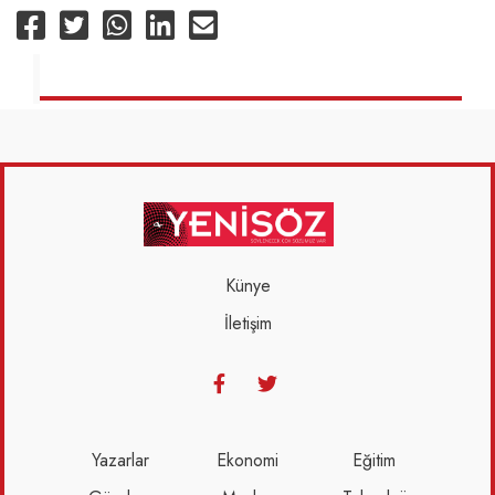
Künye
İletişim
Yazarlar
Ekonomi
Eğitim