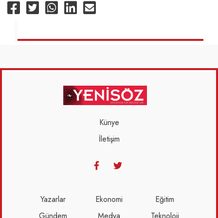
Künye
İletişim
Yazarlar
Ekonomi
Eğitim
Gündem
Medya
Teknoloji