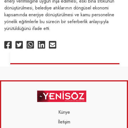
enerji verimliliğine uygun inşa edilmesi, eski bina stokunun
dönüştürülmesi, belediye atıklarının döngüsel ekonomi
kapsamında enerjiye dönüştürülmesi ve kamu personeline
yönelik eğitimlerle bu sürecin bir seferberlik anlayışıyla
yürütüldüğünü ifade etti.
Künye
İletişim