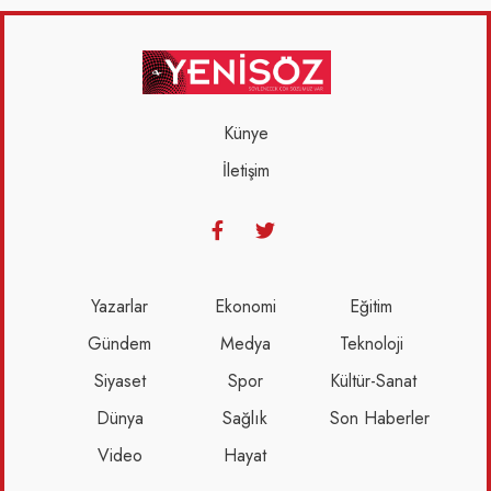
Künye
İletişim
Yazarlar
Ekonomi
Eğitim
Gündem
Medya
Teknoloji
Siyaset
Spor
Kültür-Sanat
Dünya
Sağlık
Son Haberler
Video
Hayat