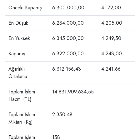
Önceki Kapanış
6.300.000,00
4.172,00
En Düşük
6.284.000,00
4.205,00
En Yüksek
6.345.000,00
4.249,50
Kapanış
6.322.000,00
4.248,00
Ağırlıklı
6.312.156,43
4.241,66
Ortalama
Toplam İşlem
14.831.909.634,55
Hacmi (TL)
Toplam İşlem
2.350,48
Miktarı (Kg)
Toplam İşlem
158