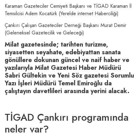
Karaman Gazeteciler Cemiyeti Başkanı ve TİGAD Karaman İl
Temsilcisi Adem Kocatürk (Yerelde internet Haberciliği)
Çankırı Çalışan Gazeteciler Derneği Başkanı Murat Demir
(Geleneksel Gazetecilik ve Geleceği)
Milat gazetesinde; tarihten turizme,
siyasetten seyahate, edebiyattan sanata
gönüllere dokunan güncel ve naif haber ve
yazılarıyla Milat Gazetesi Haber Müdürü
Sabri Gültekin ve Yeni Söz gazetesi Sorumlu
Yazı İşleri Müdürü Temel Emiroğlu da
çalıştayın davetlileri arasında yerini alacak.
TİGAD Çankırı programında
neler var?