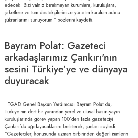
edecek. Bizi yalnız bırakmayan kurumlara, kuruluşlara,
şirketlere ve tüm destekçilerimize yönetim kurulum adına
şükranlarımı sunuyorum.” sözlerini kaydetti.
Bayram Polat: Gazeteci
arkadaşlarımız Çankırı'nın
sesini Türkiye’ye ve dünyaya
duyuracak
TGAD Genel Başkan Yardımcısı Bayram Polat da,
Türkiye'nin dört bir yanından yerel ve ulusal basın-yayın
kuruluşlarında görev yapan 100’den fazla gazeteciyi
Çankırı’da ağırlayacaklarını belirterek, şunları söyledi:
“Gazeteciler, konusunda uzman birbirinden değerli isimlerin