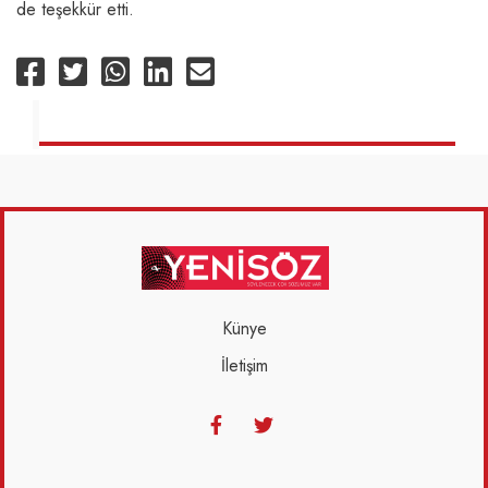
de teşekkür etti.
Künye
İletişim